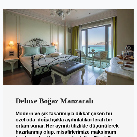
Deluxe Boğaz Manzaralı
Modern ve şık tasarımıyla dikkat çeken bu
özel oda, doğal ışıkla aydınlatılan ferah bir
ortam sunar. Her ayrıntı titizlikle düşünülerek
hazırlanmış olup, misafirlerimize maksimum