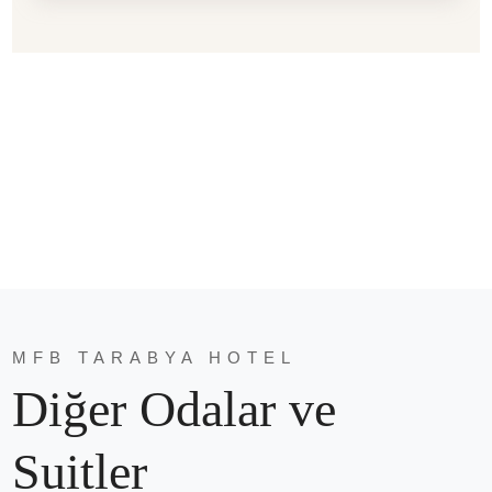
MFB TARABYA HOTEL
Diğer Odalar ve
Suitler