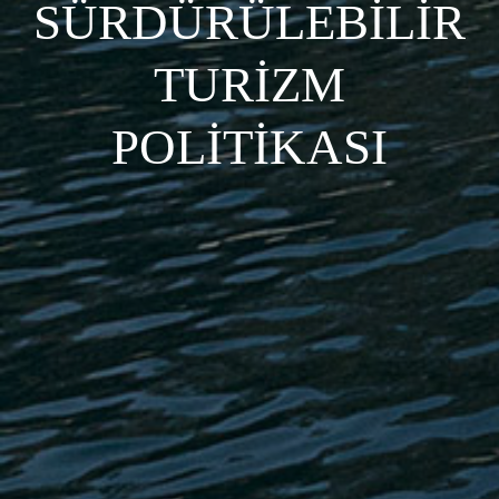
SÜRDÜRÜLEBİLİR
TURİZM
POLİTİKASI