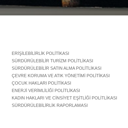
ERİŞİLEBİLİRLİK POLİTİKASI
SÜRDÜRÜLEBİLİR TURİZM POLİTLİKASI
SÜRDÜRÜLEBİLİR SATIN ALMA POLİTLİKASI
ÇEVRE KORUMA VE ATIK YÖNETİMİ POLİTİKASI
ÇOCUK HAKLARI POLİTİKASI
ENERJİ VERİMLİLİĞİ POLİTLİKASI
KADIN HAKLARI VE CİNSİYET EŞİTLİĞİ POLİTLİKASI
SÜRDÜRÜLEBİLİRLİK RAPORLAMASI