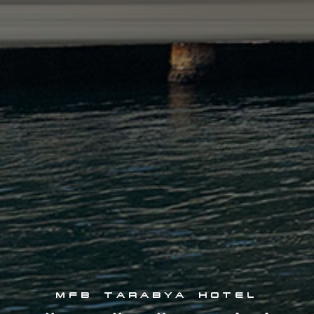
MFB TARABYA HOTEL